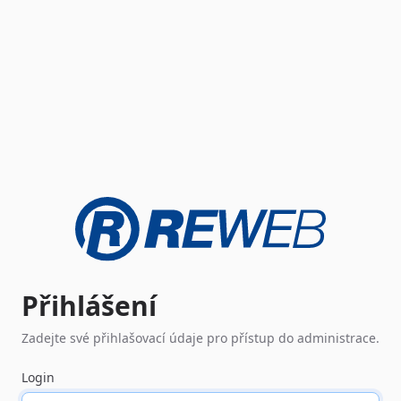
Přihlášení
Zadejte své přihlašovací údaje pro přístup do administrace.
Login